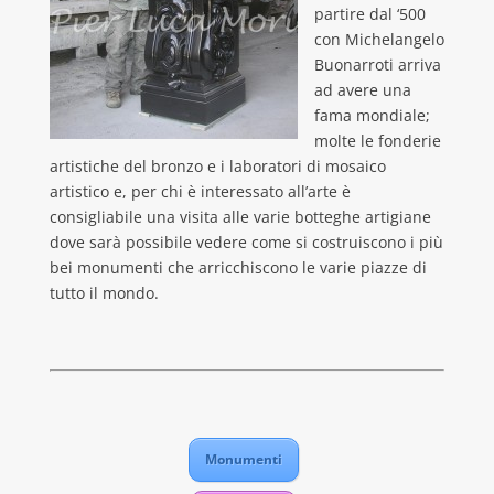
partire dal ‘500
con Michelangelo
Buonarroti arriva
ad avere una
fama mondiale;
molte le fonderie
artistiche del bronzo e i laboratori di mosaico
artistico e, per chi è interessato all’arte è
consigliabile una visita alle varie botteghe artigiane
dove sarà possibile vedere come si costruiscono i più
bei monumenti che arricchiscono le varie piazze di
tutto il mondo.
Monumenti