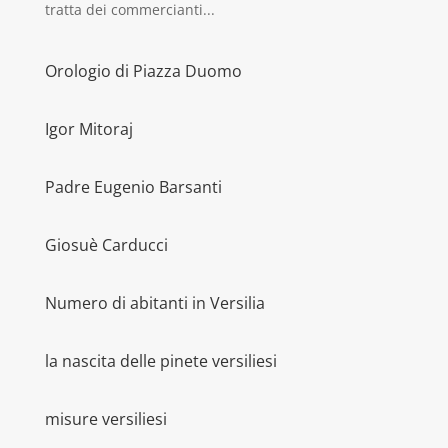
tratta dei commercianti...
Orologio di Piazza Duomo
Igor Mitoraj
Padre Eugenio Barsanti
Giosuè Carducci
Numero di abitanti in Versilia
la nascita delle pinete versiliesi
misure versiliesi