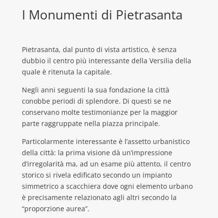
I Monumenti di Pietrasanta
Pietrasanta, dal punto di vista artistico, è senza
dubbio il centro più interessante della Versilia della
quale è ritenuta la capitale.
Negli anni seguenti la sua fondazione la città
conobbe periodi di splendore. Di questi se ne
conservano molte testimonianze per la maggior
parte raggruppate nella piazza principale.
Particolarmente interessante è l’assetto urbanistico
della città: la prima visione dà un’impressione
d’irregolarità ma, ad un esame più attento, il centro
storico si rivela edificato secondo un impianto
simmetrico a scacchiera dove ogni elemento urbano
è precisamente relazionato agli altri secondo la
“proporzione aurea”.