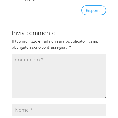
Rispondi
Invia commento
Il tuo indirizzo email non sarà pubblicato.
I campi
obbligatori sono contrassegnati
*