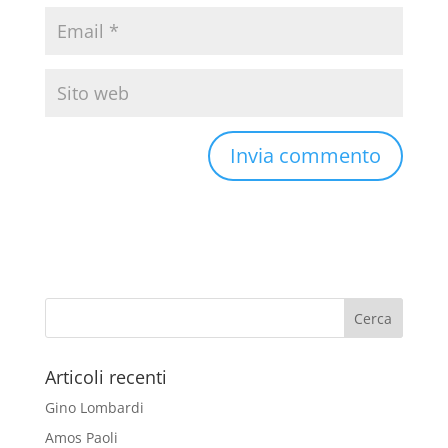
Articoli recenti
Gino Lombardi
Amos Paoli