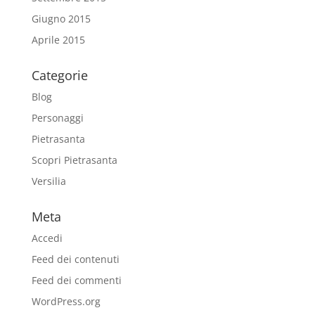
Giugno 2015
Aprile 2015
Categorie
Blog
Personaggi
Pietrasanta
Scopri Pietrasanta
Versilia
Meta
Accedi
Feed dei contenuti
Feed dei commenti
WordPress.org