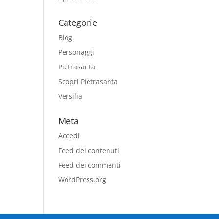
Categorie
Blog
Personaggi
Pietrasanta
Scopri Pietrasanta
Versilia
Meta
Accedi
Feed dei contenuti
Feed dei commenti
WordPress.org