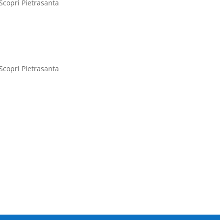
Scopri Pietrasanta
Scopri Pietrasanta