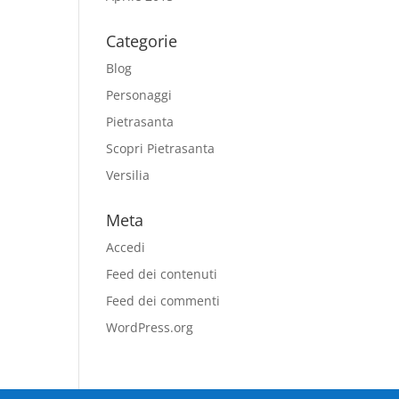
Categorie
Blog
Personaggi
Pietrasanta
Scopri Pietrasanta
Versilia
Meta
Accedi
Feed dei contenuti
Feed dei commenti
WordPress.org