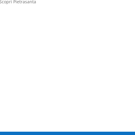
Scopri Pietrasanta