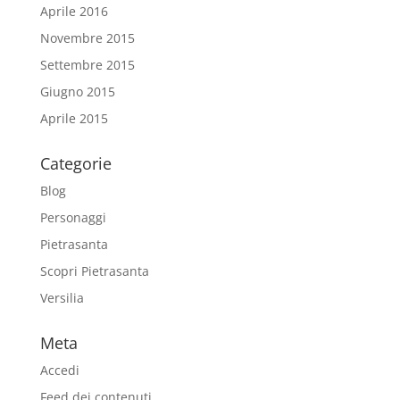
Aprile 2016
Novembre 2015
Settembre 2015
Giugno 2015
Aprile 2015
Categorie
Blog
Personaggi
Pietrasanta
Scopri Pietrasanta
Versilia
Meta
Accedi
Feed dei contenuti