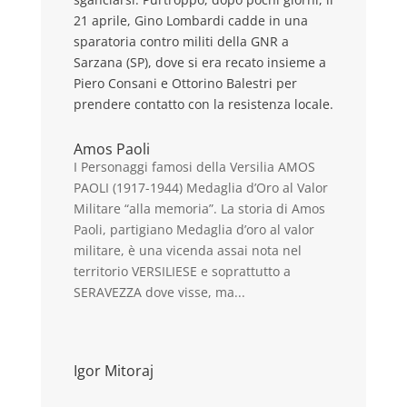
21 aprile, Gino Lombardi cadde in una
sparatoria contro militi della GNR a
Sarzana (SP), dove si era recato insieme a
Piero Consani e Ottorino Balestri per
prendere contatto con la resistenza locale.
Amos Paoli
I Personaggi famosi della Versilia AMOS
PAOLI (1917-1944) Medaglia d’Oro al Valor
Militare “alla memoria”. La storia di Amos
Paoli, partigiano Medaglia d’oro al valor
militare, è una vicenda assai nota nel
territorio VERSILIESE e soprattutto a
SERAVEZZA dove visse, ma...
Igor Mitoraj