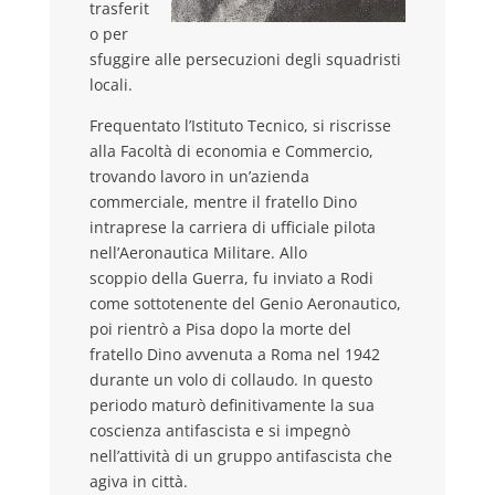
trasferit
o per
sfuggire alle persecuzioni degli squadristi
locali.
Frequentato l’Istituto Tecnico, si riscrisse
alla Facoltà di economia e Commercio,
trovando lavoro in un’azienda
commerciale, mentre il fratello Dino
intraprese la carriera di ufficiale pilota
nell’Aeronautica Militare. Allo
scoppio
della Guerra, fu inviato a Rodi
come sottotenente del Genio Aeronautico,
poi rientrò a Pisa dopo la morte del
fratello Dino avvenuta a Roma nel 1942
durante un volo di collaudo. In questo
periodo maturò definitivamente la sua
coscienza antifascista e si impegnò
nell’attività di un gruppo antifascista che
agiva in città.